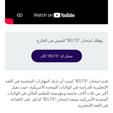
يؤهلك امتحان “IELTS” للعيش في الخارج
سجل للـ "IELTS" الآن
قدم امتحان “IELTS” لتثبت أن لديك المهارات المناسبة في اللغة
الإنجليزية للدراسة في الولايات المتحدة الأمريكية، حيث تقبل
أكثر من ثلاث آلاف جامعة ومؤسسة للتعليم العالي في الولايات
المتحدة الأمريكية بنتيجة امتحان “IELTS” كدليل على الكفاءة
في اللغة الإنجليزية.