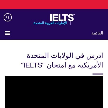
Skip
to
main
content
الإمارات العربية المتحدة
القائمة
اختر
لغتك
ادرس في الولايات المتحدة
الأمريكية مع امتحان "IELTS"